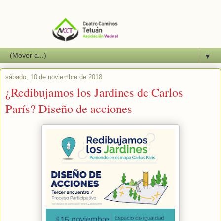
▼
sábado, 10 de noviembre de 2018
¿Redibujamos los Jardines de Carlos
París? Diseño de acciones